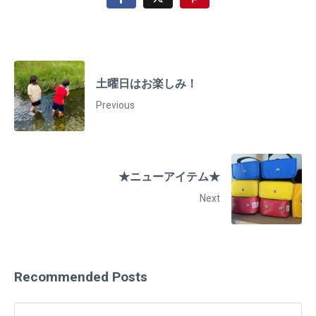
土曜日はお楽しみ！
Previous
★ニューアイテム★
Next
Recommended Posts