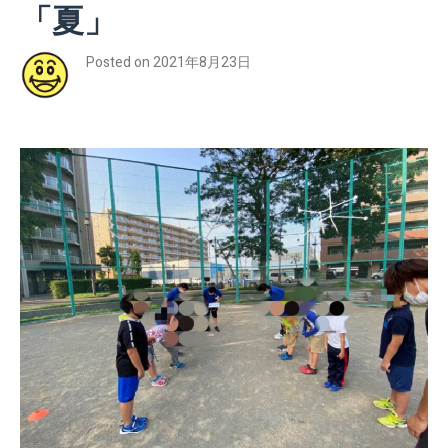
「夏」
Posted on
2021年8月23日