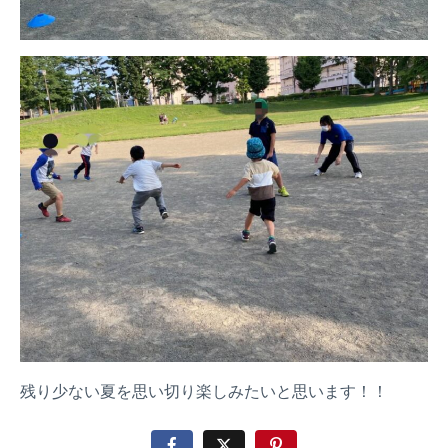
残り少ない夏を思い切り楽しみたいと思います！！