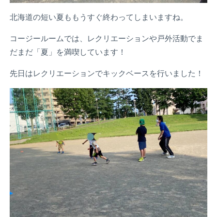
北海道の短い夏ももうすぐ終わってしまいますね。
コージールームでは、レクリエーションや戸外活動でま
だまだ「夏」を満喫しています！
先日はレクリエーションでキックベースを行いました！