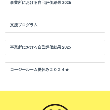
事業所における自己評価結果 2026
支援プログラム
事業所における自己評価結果 2025
コージールーム夏休み２０２４★