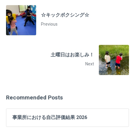
☆キックボクシング☆
Previous
土曜日はお楽しみ！
Next
Recommended Posts
事業所における自己評価結果 2026