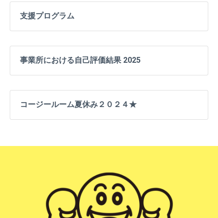
支援プログラム
事業所における自己評価結果 2025
コージールーム夏休み２０２４★